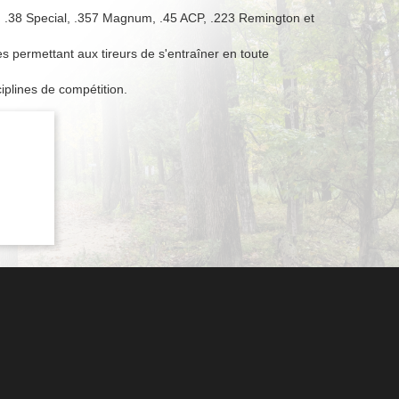
.38 Special, .357 Magnum, .45 ACP, .223 Remington et
 permettant aux tireurs de s'entraîner en toute
iplines de compétition.