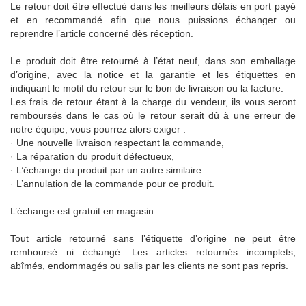
Le retour doit être effectué dans les meilleurs délais en port payé
et en recommandé afin que nous puissions échanger ou
reprendre l’article concerné dès réception.
Le produit doit être retourné à l’état neuf, dans son emballage
d’origine, avec la notice et la garantie et les étiquettes en
indiquant le motif du retour sur le bon de livraison ou la facture.
Les frais de retour étant à la charge du vendeur, ils vous seront
remboursés dans le cas où le retour serait dû à une erreur de
notre équipe, vous pourrez alors exiger :
· Une nouvelle livraison respectant la commande,
· La réparation du produit défectueux,
· L’échange du produit par un autre similaire
· L’annulation de la commande pour ce produit.
L’échange est gratuit en magasin
Tout article retourné sans l’étiquette d’origine ne peut être
remboursé ni échangé. Les articles retournés incomplets,
abîmés, endommagés ou salis par les clients ne sont pas repris.