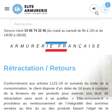
0

Service client
03 86 74 22 46
(du mardi au samedi de 9h à 12h et de
14h30 à 18h30)
ARMURERIE FRANÇAISE
Rétractation / Retours
Conformément aux articles L121-16 et suivants du code de la
consommation, le client dispose d’un délai de 14 jours à compter
de la livraison de ses produits pour exercer son droit de
rétractation sans avoir à se justifier. « Elite-armurerie.fr »
procédera au remboursement de l´intégralité des sommes
versées au titre du ou des produits faisant l’objet de la