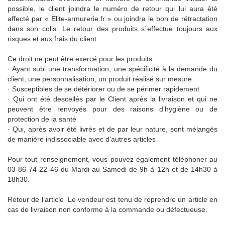
possible, le client joindra le numéro de retour qui lui aura été
affecté par « Elite-armurerie.fr » ou joindra le bon de rétractation
dans son colis. Le retour des produits s´effectue toujours aux
risques et aux frais du client.
Ce droit ne peut être exercé pour les produits :
· Ayant subi une transformation, une spécificité à la demande du
client, une personnalisation, un produit réalisé sur mesure
· Susceptibles de se détériorer ou de se périmer rapidement
· Qui ont été descellés par le Client après la livraison et qui ne
peuvent être renvoyés pour des raisons d’hygiène ou de
protection de la santé
· Qui, après avoir été livrés et de par leur nature, sont mélangés
de manière indissociable avec d’autres articles
Pour tout renseignement, vous pouvez également téléphoner au
03 86 74 22 46 du Mardi au Samedi de 9h à 12h et de 14h30 à
18h30.
Retour de l’article Le vendeur est tenu de reprendre un article en
cas de livraison non conforme à la commande ou défectueuse.